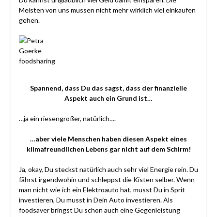
Meisten von uns müssen nicht mehr wirklich viel einkaufen
gehen.
Spannend, dass Du das sagst, dass der finanzielle
Aspekt auch ein Grund ist…
…ja ein riesengroßer, natürlich….
…aber viele Menschen haben diesen Aspekt eines
klimafreundlichen Lebens gar nicht auf dem Schirm!
Ja, okay, Du steckst natürlich auch sehr viel Energie rein. Du
fährst irgendwohin und schleppst die Kisten selber. Wenn
man nicht wie ich ein Elektroauto hat, musst Du in Sprit
investieren, Du musst in Dein Auto investieren. Als
foodsaver bringst Du schon auch eine Gegenleistung