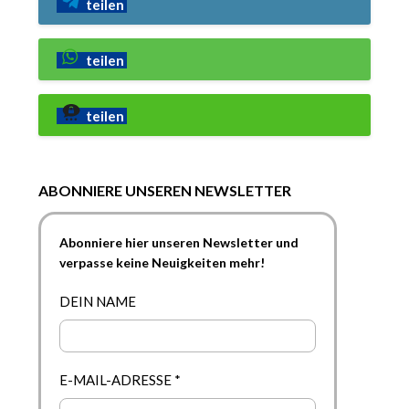
teilen
teilen
teilen
ABONNIERE UNSEREN NEWSLETTER
Abonniere hier unseren Newsletter und
verpasse keine Neuigkeiten mehr!
DEIN NAME
E-MAIL-ADRESSE
*