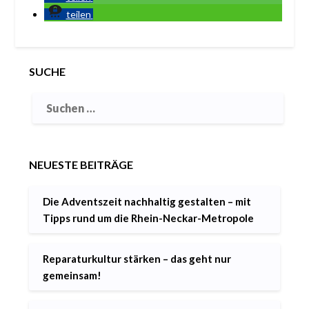
teilen
SUCHE
NEUESTE BEITRÄGE
Die Adventszeit nachhaltig gestalten – mit
Tipps rund um die Rhein-Neckar-Metropole
Reparaturkultur stärken – das geht nur
gemeinsam!