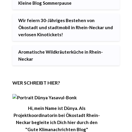
Kleine Blog Sommerpause
Wir feiern 30-Jähriges Bestehen von
Ökostadt und stadtmobil in Rhein-Neckar und
verlosen Kinotickets!
Aromatische Wildkräuterküche in Rhein-
Neckar
WER SCHREIBT HIER?
Hi, mein Name ist Dünya. Als
Projektkoordinatorin bei Ökostadt Rhein-
Neckar begleite ich Dich hier durch den
"Gute Klimanachrichten Blog"