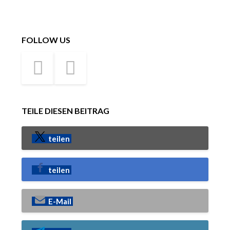
FOLLOW US
TEILE DIESEN BEITRAG
teilen
teilen
E-Mail