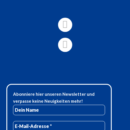
Abonniere hier unseren Newsletter und
verpasse keine Neuigkeiten mehr!