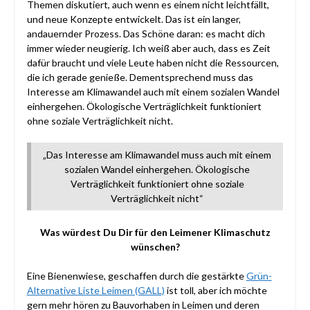
Themen diskutiert, auch wenn es einem nicht leichtfällt,
und neue Konzepte entwickelt. Das ist ein langer,
andauernder Prozess. Das Schöne daran: es macht dich
immer wieder neugierig. Ich weiß aber auch, dass es Zeit
dafür braucht und viele Leute haben nicht die Ressourcen,
die ich gerade genieße. Dementsprechend muss das
Interesse am Klimawandel auch mit einem sozialen Wandel
einhergehen. Ökologische Verträglichkeit funktioniert
ohne soziale Verträglichkeit nicht.
„Das Interesse am Klimawandel muss auch mit einem
sozialen Wandel einhergehen. Ökologische
Verträglichkeit funktioniert ohne soziale
Verträglichkeit nicht“
Was würdest Du Dir für den Leimener Klimaschutz
wünschen?
Eine Bienenwiese, geschaffen durch die gestärkte
Grün-
Alternative Liste Leimen (GALL)
ist toll, aber ich möchte
gern mehr hören zu Bauvorhaben in Leimen und deren