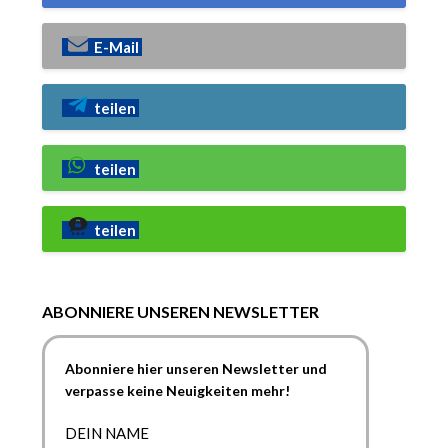
E-Mail
teilen
teilen
teilen
ABONNIERE UNSEREN NEWSLETTER
Abonniere hier unseren Newsletter und
verpasse keine Neuigkeiten mehr!
DEIN NAME