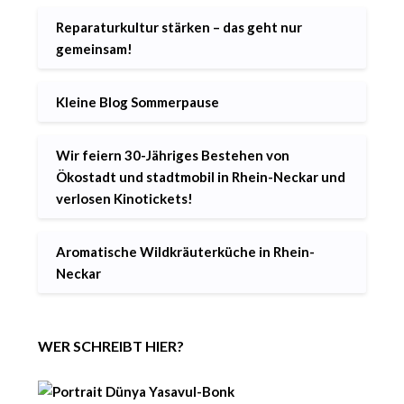
Reparaturkultur stärken – das geht nur
gemeinsam!
Kleine Blog Sommerpause
Wir feiern 30-Jähriges Bestehen von
Ökostadt und stadtmobil in Rhein-Neckar und
verlosen Kinotickets!
Aromatische Wildkräuterküche in Rhein-
Neckar
WER SCHREIBT HIER?