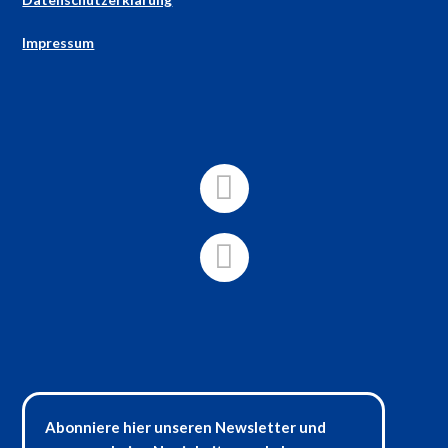
Impressum
Abonniere hier unseren Newsletter und