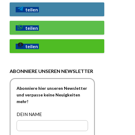
teilen
teilen
teilen
ABONNIERE UNSEREN NEWSLETTER
Abonniere hier unseren Newsletter
und verpasse keine Neuigkeiten
mehr!
DEIN NAME