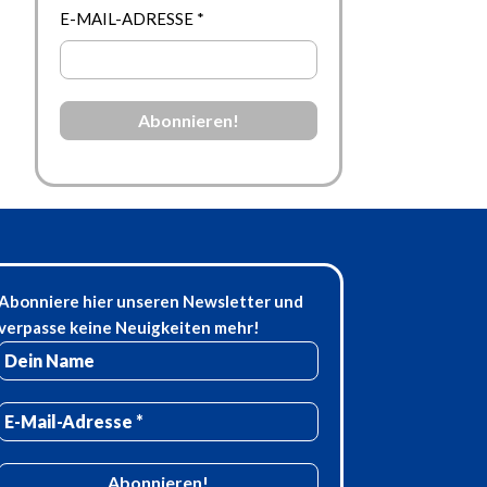
E-MAIL-ADRESSE
*
Abonniere hier unseren Newsletter und
verpasse keine Neuigkeiten mehr!