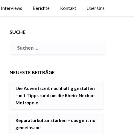
Interviews
Berichte
Kontakt
Über Uns
SUCHE
NEUESTE BEITRÄGE
Die Adventszeit nachhaltig gestalten
– mit Tipps rund um die Rhein-Neckar-
Metropole
Reparaturkultur stärken – das geht nur
gemeinsam!