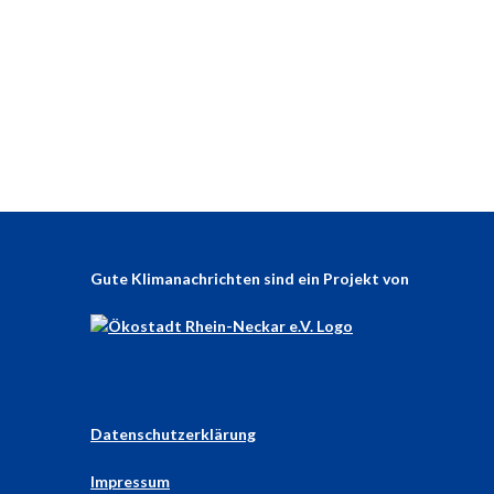
Gute Klimanachrichten sind ein Projekt von
Datenschutzerklärung
Impressum