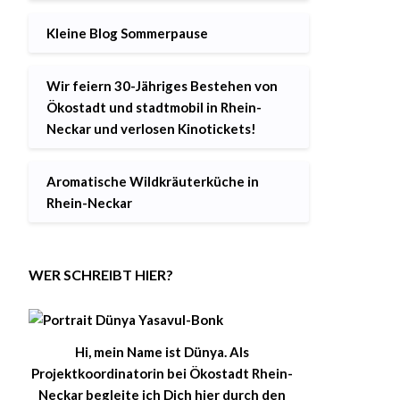
Kleine Blog Sommerpause
Wir feiern 30-Jähriges Bestehen von
Ökostadt und stadtmobil in Rhein-
Neckar und verlosen Kinotickets!
Aromatische Wildkräuterküche in
Rhein-Neckar
WER SCHREIBT HIER?
Hi, mein Name ist Dünya. Als
Projektkoordinatorin bei Ökostadt Rhein-
Neckar begleite ich Dich hier durch den