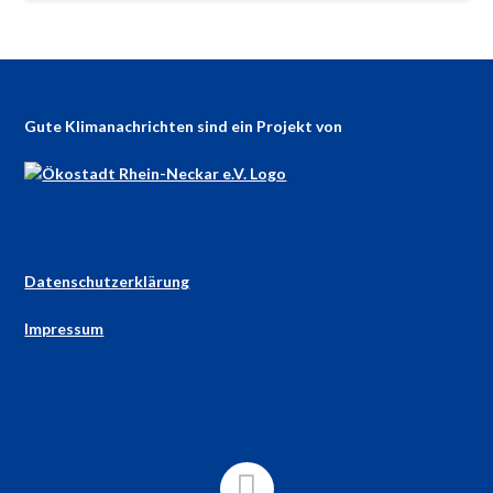
Gute Klimanachrichten sind ein Projekt von
Datenschutzerklärung
Impressum