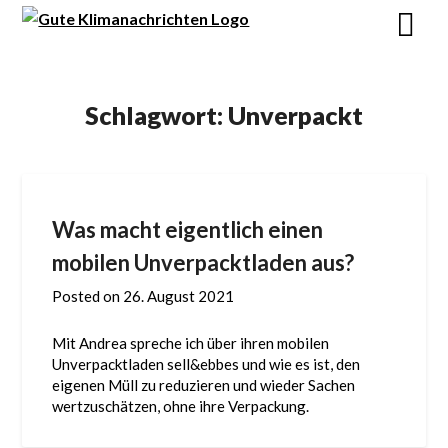
Schlagwort:
Unverpackt
Was macht eigentlich einen
mobilen Unverpacktladen aus?
Posted on
26. August 2021
Mit Andrea spreche ich über ihren mobilen
Unverpacktladen sell&ebbes und wie es ist, den
eigenen Müll zu reduzieren und wieder Sachen
wertzuschätzen, ohne ihre Verpackung.