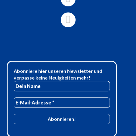
Abonniere hier unseren Newsletter und
verpasse keine Neuigkeiten mehr!