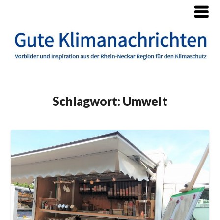
Schlagwort:
Umwelt