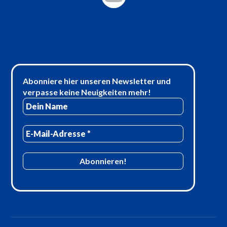
Abonniere hier unseren Newsletter und
verpasse keine Neuigkeiten mehr!