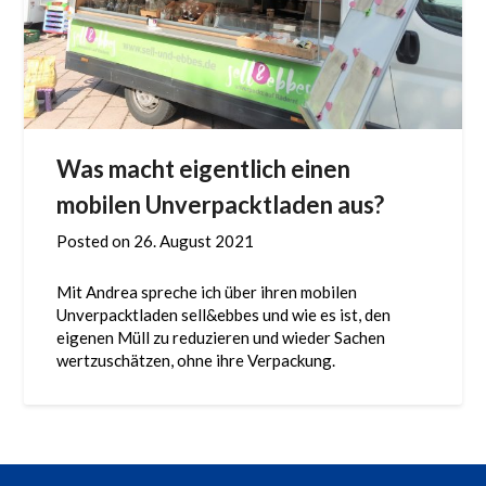
Was macht eigentlich einen
mobilen Unverpacktladen aus?
Posted on
26. August 2021
Mit Andrea spreche ich über ihren mobilen
Unverpacktladen sell&ebbes und wie es ist, den
eigenen Müll zu reduzieren und wieder Sachen
wertzuschätzen, ohne ihre Verpackung.