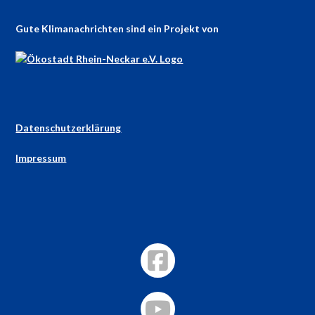
Gute Klimanachrichten sind ein Projekt von
Datenschutzerklärung
Impressum